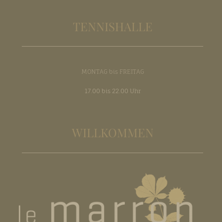
TENNISHALLE
MONTAG bis FREITAG
17.00 bis 22.00 Uhr
WILLKOMMEN