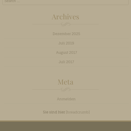
Archives
Dezember 2025
Juli 2019
August 2017
Juli 2017
Meta
Anmelden
Sie sind hier
[breadcrumb]