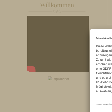
Willkommen