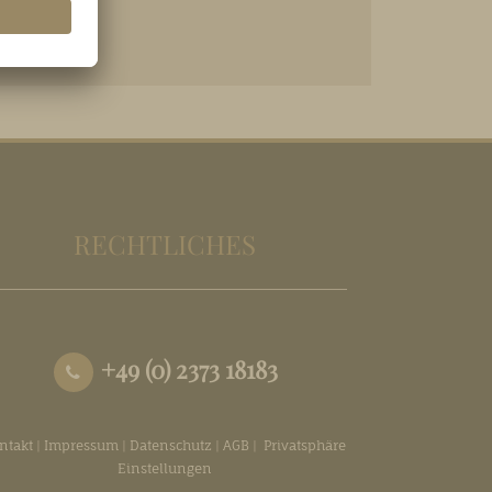
RECHTLICHES
+49 (0) 2373 18183
ntakt
|
Impressum
|
Datenschutz
|
AGB
|
Privatsphäre
Einstellungen