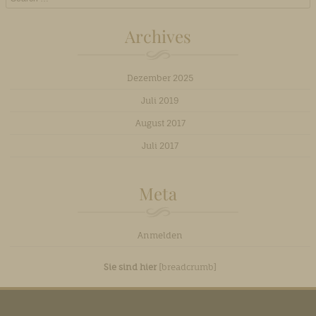
Archives
Dezember 2025
Juli 2019
August 2017
Juli 2017
Meta
Anmelden
Sie sind hier
[breadcrumb]