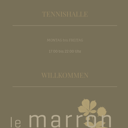
TENNISHALLE
MONTAG bis FREITAG
17.00 bis 22.00 Uhr
WILLKOMMEN